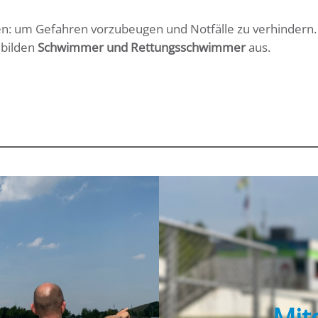
en: um Gefahren vorzubeugen und Notfälle zu verhindern. 
 bilden
Schwimmer und Rettungsschwimmer
aus.
Mit