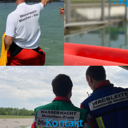
Kontakt