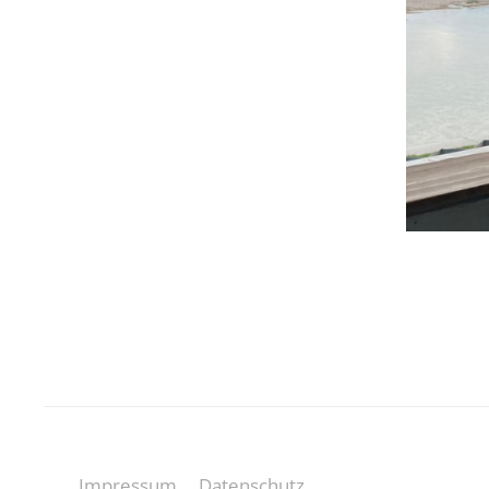
Impressum
Datenschutz