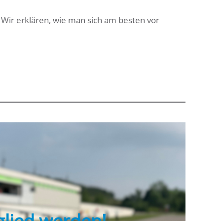
Wir erklären, wie man sich am besten vor
glied werden!