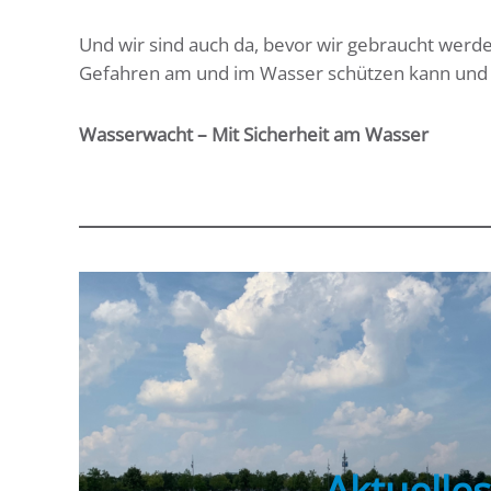
Und wir sind auch da, bevor wir gebraucht werd
Gefahren am und im Wasser schützen kann und
Wasserwacht – Mit Sicherheit am Wasser
Aktuelles