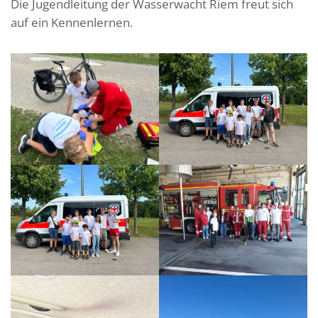
Die Jugendleitung der Wasserwacht Riem freut sich
auf ein Kennenlernen.