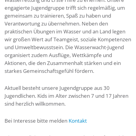
engagierte Jugendgruppe trifft sich regelmäßig, um
gemeinsam zu trainieren, Spaß zu haben und
Verantwortung zu übernehmen. Neben den
praktischen Übungen im Wasser und an Land legen
wir großen Wert auf Teamgeist, soziale Kompetenzen
und Umweltbewusstsein. Die Wasserwacht-Jugend
organisiert zudem Ausflüge, Wettkämpfe und
Aktionen, die den Zusammenhalt stärken und ein
starkes Gemeinschaftsgefühl fördern.
Aktuell besteht unsere Jugendgruppe aus 30
Jugendlichen. Kids im Alter zwischen 7 und 17 Jahren
sind herzlich willkommen.
Bei Interesse bitte melden
Kontakt