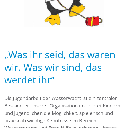
„Was ihr seid, das waren
wir. Was wir sind, das
werdet ihr“
Die Jugendarbeit der Wasserwacht ist ein zentraler
Bestandteil unserer Organisation und bietet Kindern
und Jugendlichen die Möglichkeit, spielerisch und
praxisnah wichtige Kenntnisse im Bereich
Wasserrettung und Erste Hilfe zu erlernen. Unsere