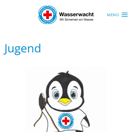
Skip to main content
MENÜ
Jugend