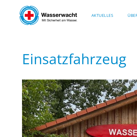
Skip to main content
AKTUELLES
ÜBE
Einsatzfahrzeug