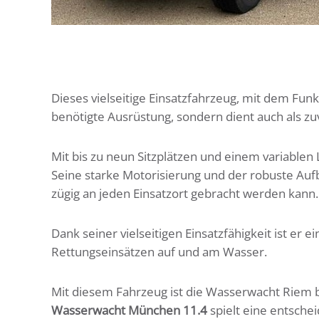
Dieses vielseitige Einsatzfahrzeug, mit dem F
benötigte Ausrüstung, sondern dient auch als z
Mit bis zu neun Sitzplätzen und einem variablen
Seine starke Motorisierung und der robuste Au
zügig an jeden Einsatzort gebracht werden kann.
Dank seiner vielseitigen Einsatzfähigkeit ist er
Rettungseinsätzen auf und am Wasser.
Mit diesem Fahrzeug ist die Wasserwacht Riem b
Wasserwacht München 11.4
spielt eine entschei