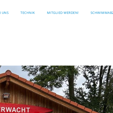
R UNS
TECHNIK
MITGLIED WERDEN!
SCHWIMMABZ