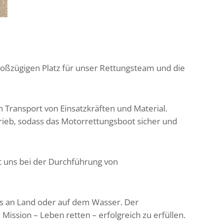
 großzügigen Platz für unser Rettungsteam und die
n Transport von Einsatzkräften und Material.
ieb, sodass das Motorrettungsboot sicher und
zt uns bei der Durchführung von
 es an Land oder auf dem Wasser. Der
 Mission – Leben retten – erfolgreich zu erfüllen.