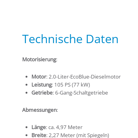
Technische Daten
Motorisierung
:
Motor
: 2.0-Liter-EcoBlue-Dieselmotor
Leistung
: 105 PS (77 kW)
Getriebe
: 6-Gang-Schaltgetriebe
Abmessungen
:
Länge
: ca. 4,97 Meter
Breite
: 2,27 Meter (mit Spiegeln)