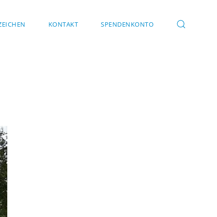
EICHEN
KONTAKT
SPENDENKONTO