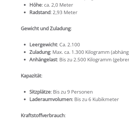
Höhe
: ca. 2,0 Meter
Radstand
: 2,93 Meter
Gewicht und Zuladung
:
Leergewicht
: Ca. 2.100
Zuladung
: Max. ca. 1.300 Kilogramm (abhäng
Anhängelast
: Bis zu 2.500 Kilogramm (gebre
Kapazität
:
Sitzplätze
: Bis zu 9 Personen
Laderaumvolumen
: Bis zu 6 Kubikmeter
Kraftstoffverbrauch
: